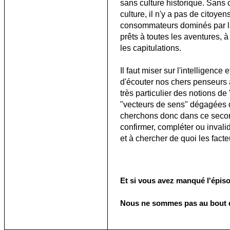
sans culture historique. Sans c
culture, il n'y a pas de citoyen
consommateurs dominés par la p
prêts à toutes les aventures, à
les capitulations.
Il faut miser sur l'intelligence 
d'écouter nos chers penseurs à 
très particulier des notions de
"vecteurs de sens" dégagées d
cherchons donc dans ce second
confirmer, compléter ou invali
et à chercher de quoi les fact
Et si vous avez manqué l'épisod
Nous ne sommes pas au bout de